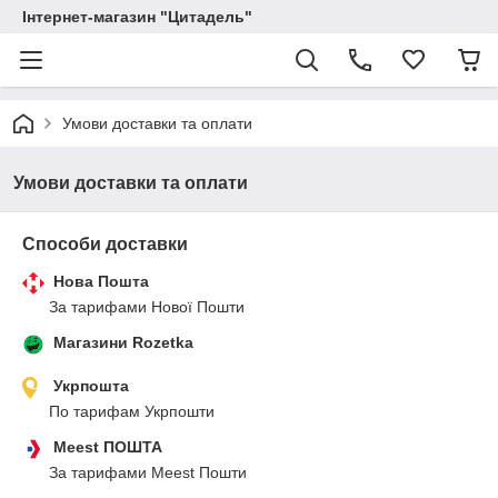
Інтернет-магазин "Цитадель"
Умови доставки та оплати
Умови доставки та оплати
Способи доставки
Нова Пошта
За тарифами Нової Пошти
Магазини Rozetka
Укрпошта
По тарифам Укрпошти
Meest ПОШТА
За тарифами Meest Пошти