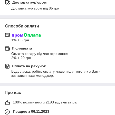
Доставка кур'єром
Доставка кур'єром від 85 грн
Способи оплати
1% + 5 грн
Післяплата
Оплата товару під час отримання

2% + 20 грн
Оплата на рахунок
Будь ласка, робіть оплату лише після того, як з Вами 
зв'язався наш менеджер.
Про нас
100% позитивних з 2193 відгуків за рік
Працює з 06.11.2023