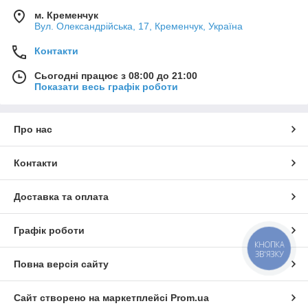
м. Кременчук
Вул. Олександрійська, 17, Кременчук, Україна
Контакти
Сьогодні працює з 08:00 до 21:00
Показати весь графік роботи
Про нас
Контакти
Доставка та оплата
Графік роботи
КНОПКА
ЗВ'ЯЗКУ
Повна версія сайту
Сайт створено на маркетплейсі
Prom.ua