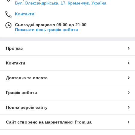
Вул. Олександрійська, 17, Кременчук, Україна
Контакти
Сьогодні працює з 08:00 до 21:00
Показати весь графік роботи
Про нас
Контакти
Доставка та оплата
Графік роботи
Повна версія сайту
Сайт створено на маркетплейсі
Prom.ua