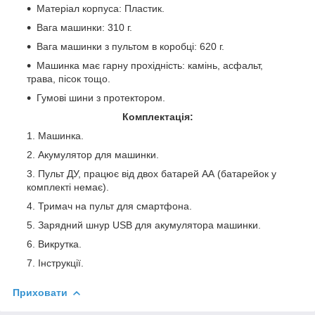
Матеріал корпуса: Пластик.
Вага машинки: 310 г.
Вага машинки з пультом в коробці: 620 г.
Машинка має гарну прохідність: камінь, асфальт,
трава, пісок тощо.
Гумові шини з протектором.
Комплектація:
Машинка.
Акумулятор для машинки.
Пульт ДУ, працює від двох батарей АА (батарейок у
комплекті немає).
Тримач на пульт для смартфона.
Зарядний шнур USB для акумулятора машинки.
Викрутка.
Інструкції.
Приховати