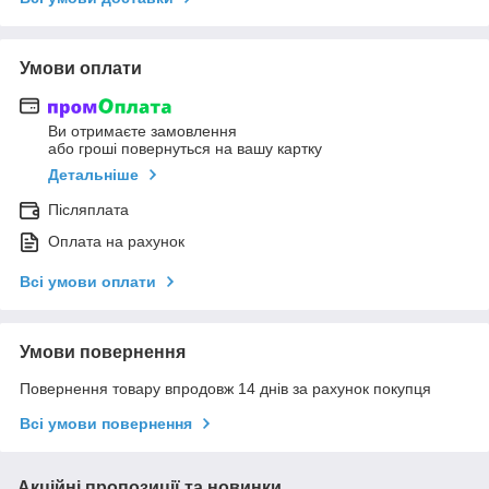
Умови оплати
Ви отримаєте замовлення
або гроші повернуться на вашу картку
Детальніше
Післяплата
Оплата на рахунок
Всі умови оплати
Умови повернення
Повернення товару впродовж 14 днів за рахунок покупця
Всі умови повернення
Акційні пропозиції та новинки