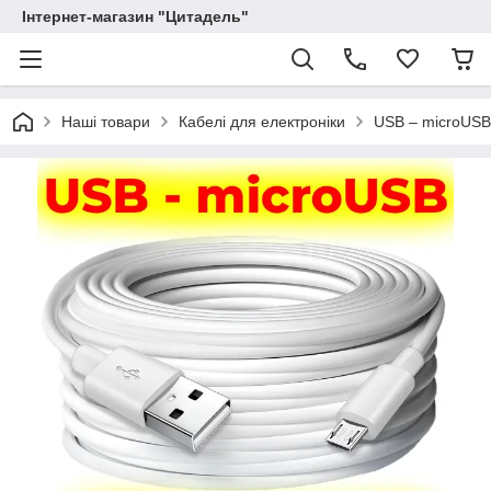
Інтернет-магазин "Цитадель"
Наші товари
Кабелі для електроніки
USB – microUSB