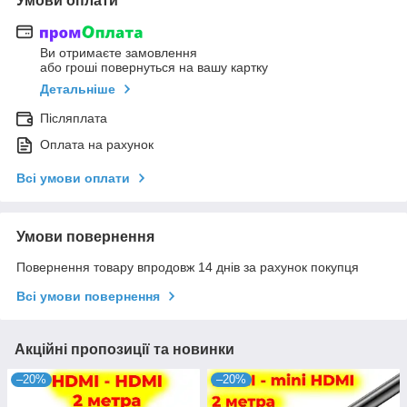
Умови оплати
Ви отримаєте замовлення
або гроші повернуться на вашу картку
Детальніше
Післяплата
Оплата на рахунок
Всі умови оплати
Умови повернення
Повернення товару впродовж 14 днів за рахунок покупця
Всі умови повернення
Акційні пропозиції та новинки
–20%
–20%