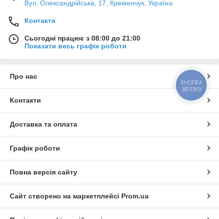
Вул. Олександрійська, 17, Кременчук, Україна
Контакти
Сьогодні працює з 08:00 до 21:00
Показати весь графік роботи
Про нас
КНОПКА
ЗВ'ЯЗКУ
Контакти
Доставка та оплата
Графік роботи
Повна версія сайту
Сайт створено на маркетплейсі
Prom.ua