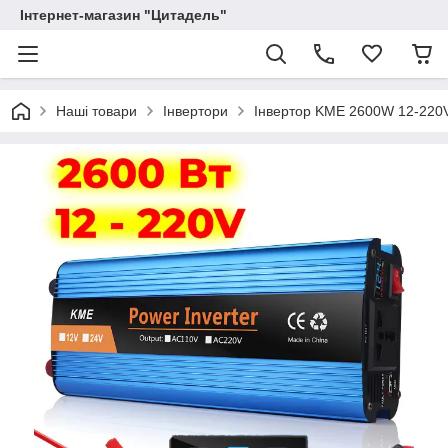
Інтернет-магазин "Цитадель"
Наші товари
Інвертори
Інвертор KME 2600W 12-220V