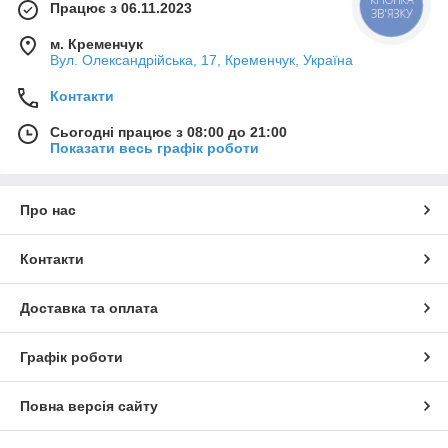
Працює з 06.11.2023
КНОПКА
ЗВ'ЯЗКУ
м. Кременчук
Вул. Олександрійська, 17, Кременчук, Україна
Контакти
Сьогодні працює з 08:00 до 21:00
Показати весь графік роботи
Про нас
Контакти
Доставка та оплата
Графік роботи
Повна версія сайту