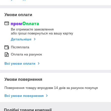
Умови оплати
Ви отримаєте замовлення
або гроші повернуться на вашу картку
Детальніше
Післяплата
Оплата на рахунок
Всі умови оплати
Умови повернення
Повернення товару впродовж 14 днів за рахунок покупця
Всі умови повернення
Подібні товари компанії