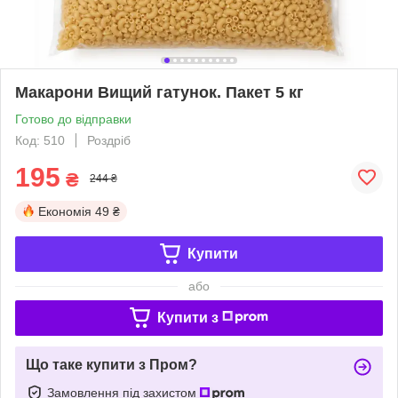
Макарони Вищий гатунок. Пакет 5 кг
Готово до відправки
Код: 510
Роздріб
195
₴
244 ₴
Економія
49 ₴
Купити
або
Купити з
Що таке купити з Пром?
Замовлення під захистом