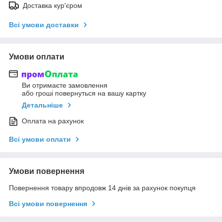
Доставка кур'єром
Всі умови доставки
Умови оплати
Ви отримаєте замовлення
або гроші повернуться на вашу картку
Детальніше
Оплата на рахунок
Всі умови оплати
Умови повернення
Повернення товару впродовж 14 днів за рахунок покупця
Всі умови повернення